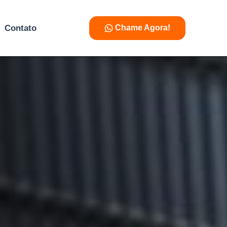
Contato
Chame Agora!