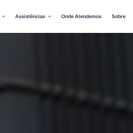
Assistências
Onde Atendemos
Sobre