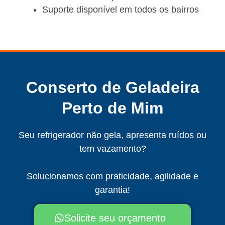
Suporte disponível em todos os bairros
Conserto de Geladeira
Perto de Mim
Seu refrigerador não gela, apresenta ruídos ou
tem vazamento?
Solucionamos com praticidade, agilidade e
garantia!
Solicite seu orçamento