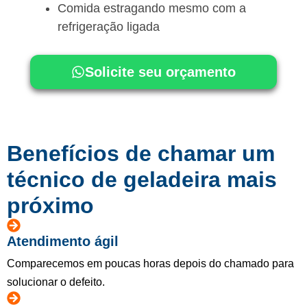
Comida estragando mesmo com a
refrigeração ligada
Solicite seu orçamento
Benefícios de chamar um
técnico de geladeira mais
próximo
Atendimento ágil
Comparecemos em poucas horas depois do chamado para
solucionar o defeito.