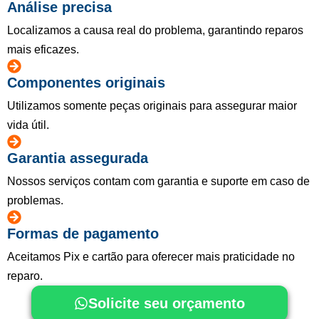
Análise precisa
Localizamos a causa real do problema, garantindo reparos
mais eficazes.
Componentes originais
Utilizamos somente peças originais para assegurar maior
vida útil.
Garantia assegurada
Nossos serviços contam com garantia e suporte em caso de
problemas.
Formas de pagamento
Aceitamos Pix e cartão para oferecer mais praticidade no
reparo.
Solicite seu orçamento