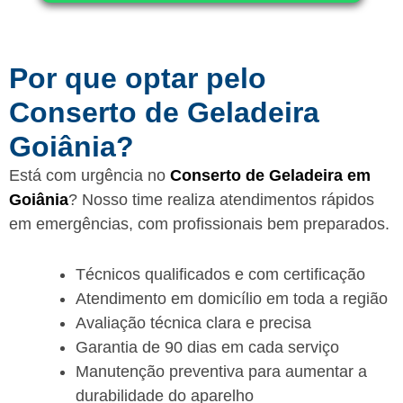
Por que optar pelo
Conserto de Geladeira
Goiânia?
Está com urgência no
Conserto de Geladeira em
Goiânia
? Nosso time realiza atendimentos rápidos
em emergências, com profissionais bem preparados.
Técnicos qualificados e com certificação
Atendimento em domicílio em toda a região
Avaliação técnica clara e precisa
Garantia de 90 dias em cada serviço
Manutenção preventiva para aumentar a
durabilidade do aparelho