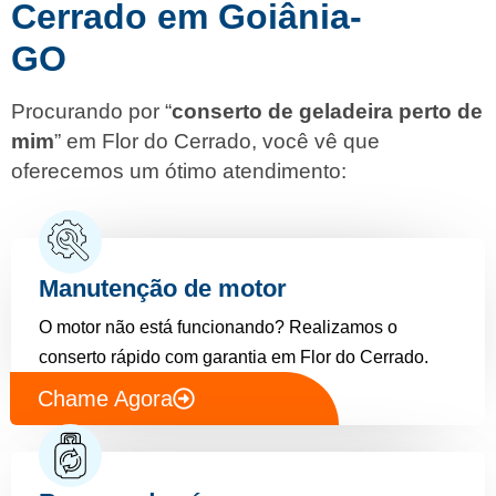
Cerrado em Goiânia-
GO
Procurando por “
conserto de geladeira perto de
mim
” em Flor do Cerrado, você vê que
oferecemos um ótimo atendimento:
Manutenção de motor
O motor não está funcionando? Realizamos o
conserto rápido com garantia em Flor do Cerrado.
Chame Agora