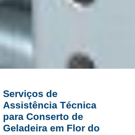
Serviços de
Assistência Técnica
para Conserto de
Geladeira em Flor do