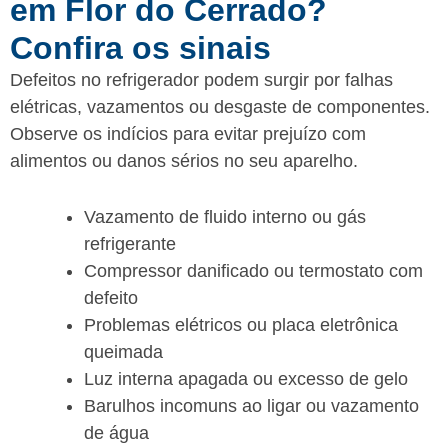
em Flor do Cerrado?
Confira os sinais
Defeitos no refrigerador podem surgir por falhas
elétricas, vazamentos ou desgaste de componentes.
Observe os indícios para evitar prejuízo com
alimentos ou danos sérios no seu aparelho.
Vazamento de fluido interno ou gás
refrigerante
Compressor danificado ou termostato com
defeito
Problemas elétricos ou placa eletrônica
queimada
Luz interna apagada ou excesso de gelo
Barulhos incomuns ao ligar ou vazamento
de água