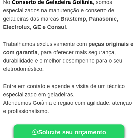
No
Conserto de Geladeira Goiânia
, somos
especializados na manutenção e conserto de
geladeiras das marcas
Brastemp, Panasonic,
Electrolux, GE e Consul
.
Trabalhamos exclusivamente com
peças originais e
com garantia
, para oferecer mais segurança,
durabilidade e o melhor desempenho para o seu
eletrodoméstico.
Entre em contato e agende a visita de um técnico
especializado em geladeiras.
Atendemos Goiânia e região com agilidade, atenção
e profissionalismo.
Solicite seu orçamento