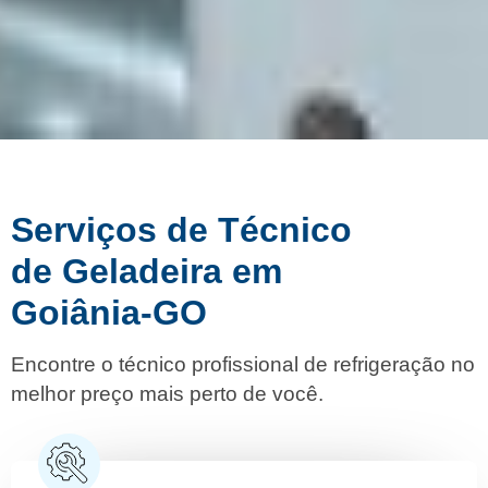
Serviços de Técnico
de Geladeira em
Goiânia-GO
Encontre o técnico profissional de refrigeração no
melhor preço mais perto de você.