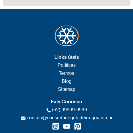
Links úteis
Políticas
Termos
Blog
Sitemap
Fale Conosco
(62) 99999-9999
contato@consertodegeladeira.goiania.br