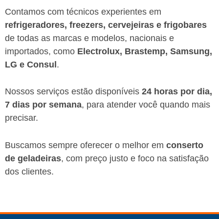
Contamos com técnicos experientes em
refrigeradores, freezers, cervejeiras e frigobares
de todas as marcas e modelos, nacionais e
importados, como
Electrolux, Brastemp, Samsung,
LG e Consul
.
Nossos serviços estão disponíveis
24 horas por dia,
7 dias por semana
, para atender você quando mais
precisar.
Buscamos sempre oferecer o melhor em
conserto
de geladeiras
, com preço justo e foco na satisfação
dos clientes.