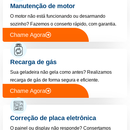
Manutenção de motor
O motor não está funcionando ou desarmando
sozinho? Fazemos o conserto rápido, com garantia.
Chame Agora
Recarga de gás
Sua geladeira não gela como antes? Realizamos
recarga de gás de forma segura e eficiente.
Chame Agora
Correção de placa eletrônica
O painel ou display não responde? Consertamos