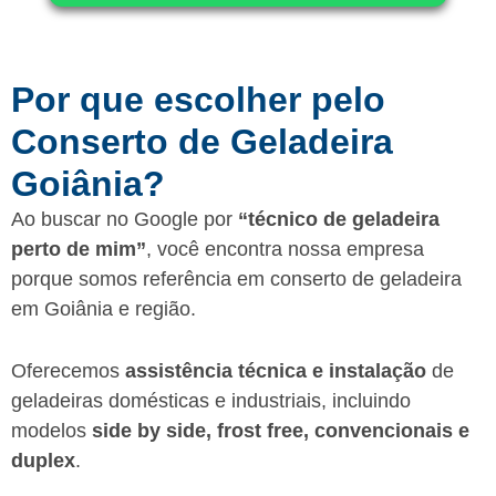
Por que escolher pelo
Conserto de Geladeira
Goiânia?
Ao buscar no Google por
“técnico de geladeira
perto de mim”
, você encontra nossa empresa
porque somos referência em conserto de geladeira
em Goiânia e região.
Oferecemos
assistência técnica e instalação
de
geladeiras domésticas e industriais, incluindo
modelos
side by side, frost free, convencionais e
duplex
.