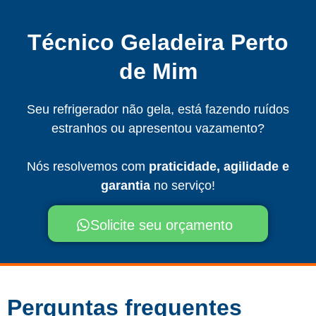
Técnico Geladeira Perto
de Mim
Seu refrigerador não gela, está fazendo ruídos
estranhos ou apresentou vazamento?
Nós resolvemos com
praticidade, agilidade e
garantia
no serviço!
Solicite seu orçamento
Perguntas frequentes​