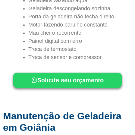
Geladeira vazando água
Geladeira descongelando sozinha
Porta da geladeira não fecha direito
Motor fazendo barulho constante
Mau cheiro recorrente
Painel digital com erro
Troca de termostato
Troca de sensor e compressor
Solicite seu orçamento
Manutenção de Geladeira
em Goiânia