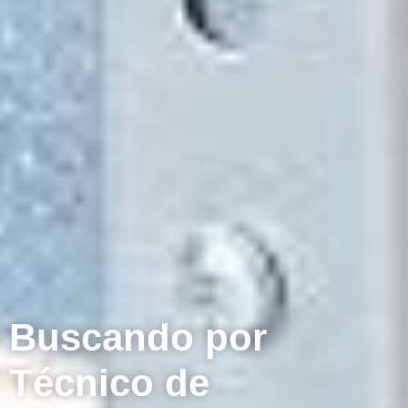
Buscando por
Técnico de