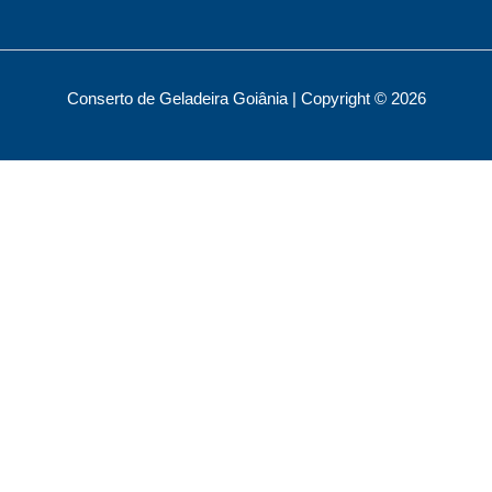
Conserto de Geladeira Goiânia | Copyright © 2026