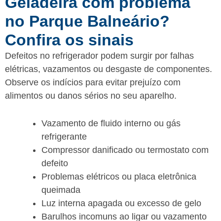
Geladeira com problema
no Parque Balneário?
Confira os sinais
Defeitos no refrigerador podem surgir por falhas
elétricas, vazamentos ou desgaste de componentes.
Observe os indícios para evitar prejuízo com
alimentos ou danos sérios no seu aparelho.
Vazamento de fluido interno ou gás
refrigerante
Compressor danificado ou termostato com
defeito
Problemas elétricos ou placa eletrônica
queimada
Luz interna apagada ou excesso de gelo
Barulhos incomuns ao ligar ou vazamento