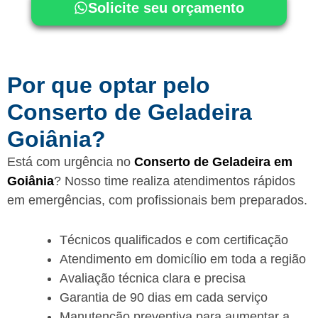
Solicite seu orçamento
Por que optar pelo
Conserto de Geladeira
Goiânia?
Está com urgência no
Conserto de Geladeira em
Goiânia
? Nosso time realiza atendimentos rápidos
em emergências, com profissionais bem preparados.
Técnicos qualificados e com certificação
Atendimento em domicílio em toda a região
Avaliação técnica clara e precisa
Garantia de 90 dias em cada serviço
Manutenção preventiva para aumentar a