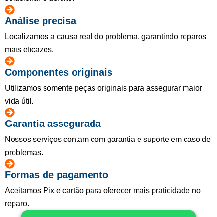
Análise precisa
Localizamos a causa real do problema, garantindo reparos
mais eficazes.
Componentes originais
Utilizamos somente peças originais para assegurar maior
vida útil.
Garantia assegurada
Nossos serviços contam com garantia e suporte em caso de
problemas.
Formas de pagamento
Aceitamos Pix e cartão para oferecer mais praticidade no
reparo.