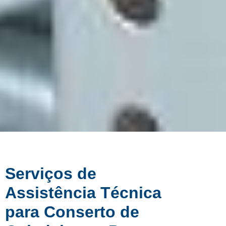
Serviços de
Assistência Técnica
para Conserto de