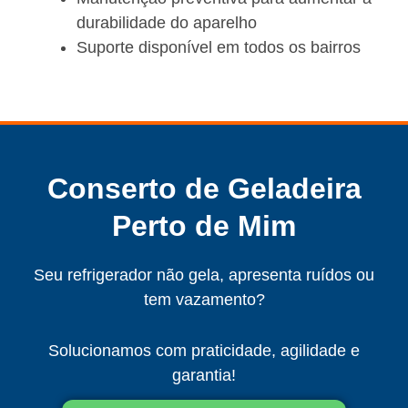
durabilidade do aparelho
Suporte disponível em todos os bairros
Conserto de Geladeira
Perto de Mim
Seu refrigerador não gela, apresenta ruídos ou
tem vazamento?
Solucionamos com praticidade, agilidade e
garantia!