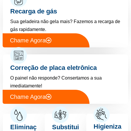
Recarga de gás
Sua geladeira não gela mais? Fazemos a recarga de
gás rapidamente.
Chame Agora
Correção de placa eletrônica
O painel não responde? Consertamos a sua
imediatamente!
Chame Agora
Higieniza
Eliminaç
Substitui