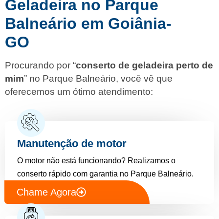
Geladeira no Parque
Balneário em Goiânia-
GO
Procurando por “
conserto de geladeira perto de
mim
” no Parque Balneário, você vê que
oferecemos um ótimo atendimento:
Manutenção de motor
O motor não está funcionando? Realizamos o
conserto rápido com garantia no Parque Balneário.
Chame Agora