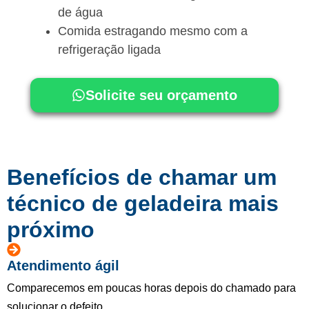
de água
Comida estragando mesmo com a
refrigeração ligada
Solicite seu orçamento
Benefícios de chamar um
técnico de geladeira mais
próximo
Atendimento ágil
Comparecemos em poucas horas depois do chamado para
solucionar o defeito.