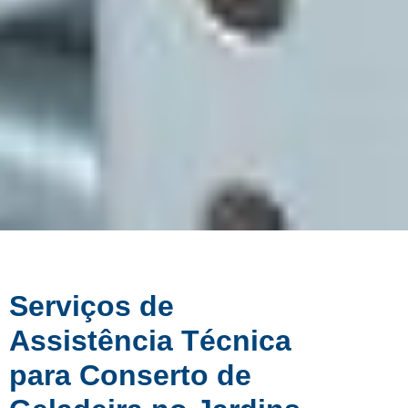
Serviços de
Assistência Técnica
para Conserto de