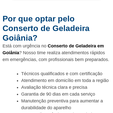
Por que optar pelo
Conserto de Geladeira
Goiânia?
Está com urgência no
Conserto de Geladeira em
Goiânia
? Nosso time realiza atendimentos rápidos
em emergências, com profissionais bem preparados.
Técnicos qualificados e com certificação
Atendimento em domicílio em toda a região
Avaliação técnica clara e precisa
Garantia de 90 dias em cada serviço
Manutenção preventiva para aumentar a
durabilidade do aparelho