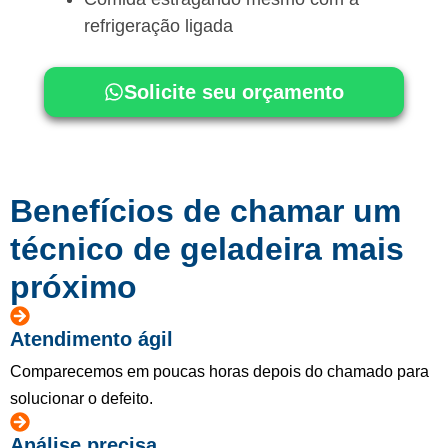
refrigeração ligada
Solicite seu orçamento
Benefícios de chamar um
técnico de geladeira mais
próximo
Atendimento ágil
Comparecemos em poucas horas depois do chamado para
solucionar o defeito.
Análise precisa