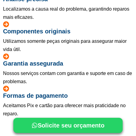
Localizamos a causa real do problema, garantindo reparos
mais eficazes.
Componentes originais
Utilizamos somente peças originais para assegurar maior
vida útil.
Garantia assegurada
Nossos serviços contam com garantia e suporte em caso de
problemas.
Formas de pagamento
Aceitamos Pix e cartão para oferecer mais praticidade no
reparo.
Solicite seu orçamento