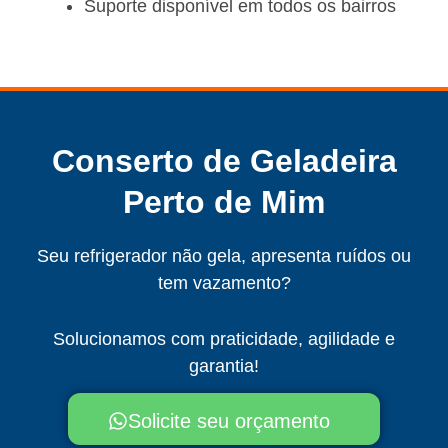
Suporte disponível em todos os bairros
Conserto de Geladeira
Perto de Mim
Seu refrigerador não gela, apresenta ruídos ou
tem vazamento?
Solucionamos com praticidade, agilidade e
garantia!
Solicite seu orçamento