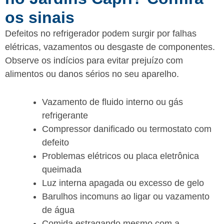
os sinais
Defeitos no refrigerador podem surgir por falhas
elétricas, vazamentos ou desgaste de componentes.
Observe os indícios para evitar prejuízo com
alimentos ou danos sérios no seu aparelho.
Vazamento de fluido interno ou gás
refrigerante
Compressor danificado ou termostato com
defeito
Problemas elétricos ou placa eletrônica
queimada
Luz interna apagada ou excesso de gelo
Barulhos incomuns ao ligar ou vazamento
de água
Comida estragando mesmo com a