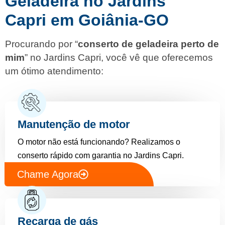
Geladeira no Jardins
Capri em Goiânia-GO
Procurando por “
conserto de geladeira perto de
mim
” no Jardins Capri, você vê que oferecemos
um ótimo atendimento:
Manutenção de motor
O motor não está funcionando? Realizamos o
conserto rápido com garantia no Jardins Capri.
Chame Agora
Recarga de gás