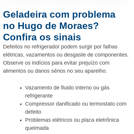
Geladeira com problema
no Hugo de Moraes?
Confira os sinais
Defeitos no refrigerador podem surgir por falhas
elétricas, vazamentos ou desgaste de componentes.
Observe os indícios para evitar prejuízo com
alimentos ou danos sérios no seu aparelho.
Vazamento de fluido interno ou gás
refrigerante
Compressor danificado ou termostato com
defeito
Problemas elétricos ou placa eletrônica
queimada