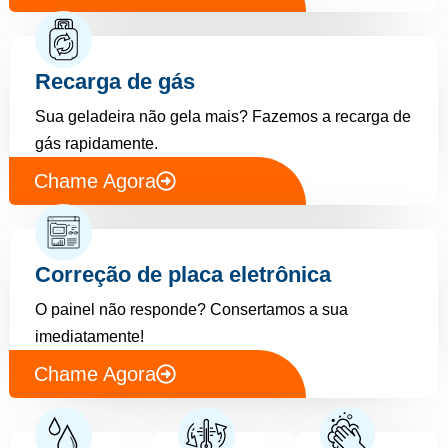
Recarga de gás
Sua geladeira não gela mais? Fazemos a recarga de
gás rapidamente.
Chame Agora
Correção de placa eletrônica
O painel não responde? Consertamos a sua
imediatamente!
Chame Agora