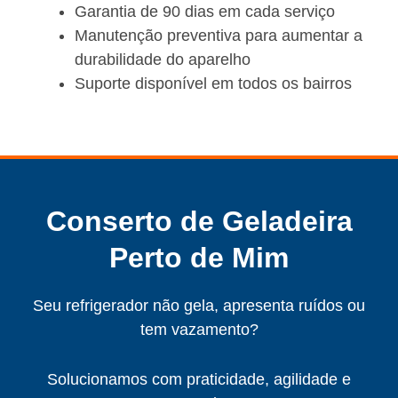
Garantia de 90 dias em cada serviço
Manutenção preventiva para aumentar a
durabilidade do aparelho
Suporte disponível em todos os bairros
Conserto de Geladeira
Perto de Mim
Seu refrigerador não gela, apresenta ruídos ou
tem vazamento?
Solucionamos com praticidade, agilidade e