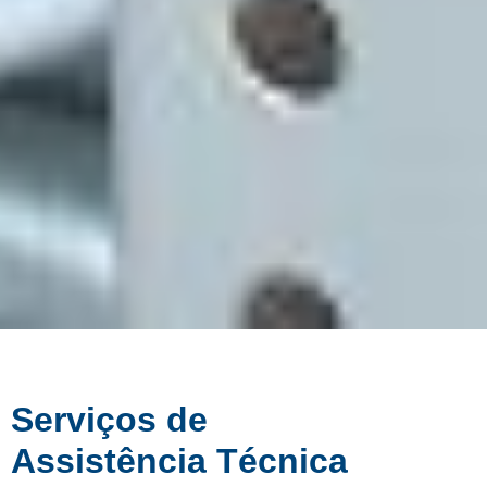
Serviços de
Assistência Técnica