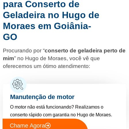
para Conserto de
Geladeira no Hugo de
Moraes em Goiânia-
GO
Procurando por “
conserto de geladeira perto de
mim
” no Hugo de Moraes, você vê que
oferecemos um ótimo atendimento:
Manutenção de motor
O motor não está funcionando? Realizamos o
conserto rápido com garantia no Hugo de Moraes.
Chame Agora