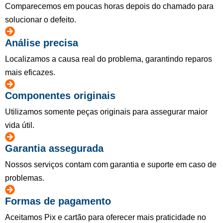
Comparecemos em poucas horas depois do chamado para
solucionar o defeito.
Análise precisa
Localizamos a causa real do problema, garantindo reparos
mais eficazes.
Componentes originais
Utilizamos somente peças originais para assegurar maior
vida útil.
Garantia assegurada
Nossos serviços contam com garantia e suporte em caso de
problemas.
Formas de pagamento
Aceitamos Pix e cartão para oferecer mais praticidade no