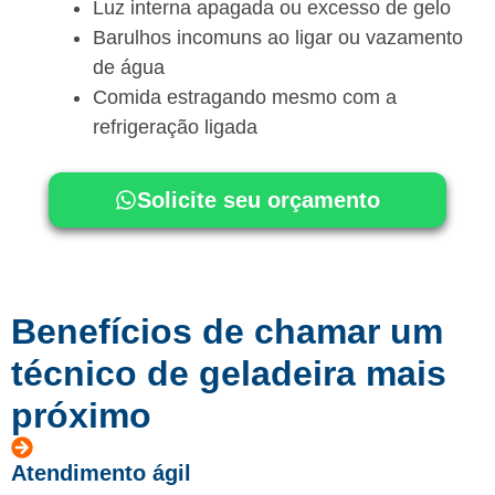
Luz interna apagada ou excesso de gelo
Barulhos incomuns ao ligar ou vazamento
de água
Comida estragando mesmo com a
refrigeração ligada
Solicite seu orçamento
Benefícios de chamar um
técnico de geladeira mais
próximo
Atendimento ágil