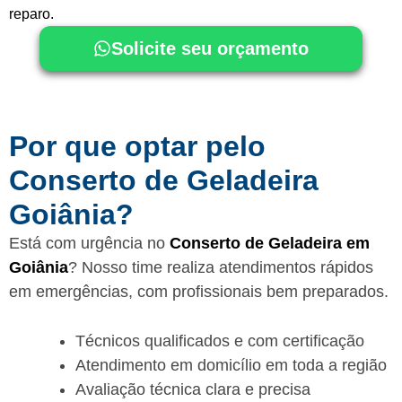
reparo.
Solicite seu orçamento
Por que optar pelo
Conserto de Geladeira
Goiânia?
Está com urgência no
Conserto de Geladeira em
Goiânia
? Nosso time realiza atendimentos rápidos
em emergências, com profissionais bem preparados.
Técnicos qualificados e com certificação
Atendimento em domicílio em toda a região
Avaliação técnica clara e precisa