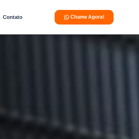
Contato
Chame Agora!