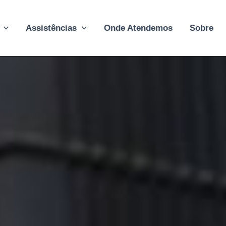
Assistências
Onde Atendemos
Sobre