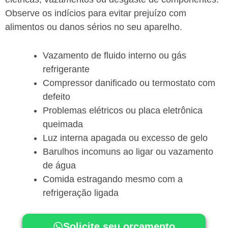
Observe os indícios para evitar prejuízo com
alimentos ou danos sérios no seu aparelho.
Vazamento de fluido interno ou gás
refrigerante
Compressor danificado ou termostato com
defeito
Problemas elétricos ou placa eletrônica
queimada
Luz interna apagada ou excesso de gelo
Barulhos incomuns ao ligar ou vazamento
de água
Comida estragando mesmo com a
refrigeração ligada
Solicite seu orçamento