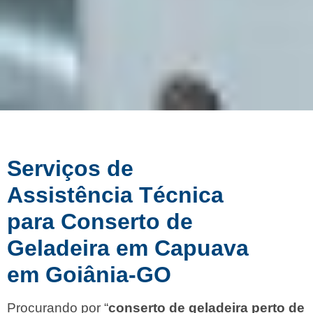
Serviços de
Assistência Técnica
para Conserto de
Geladeira em Capuava
em Goiânia-GO
Procurando por “
conserto de geladeira perto de