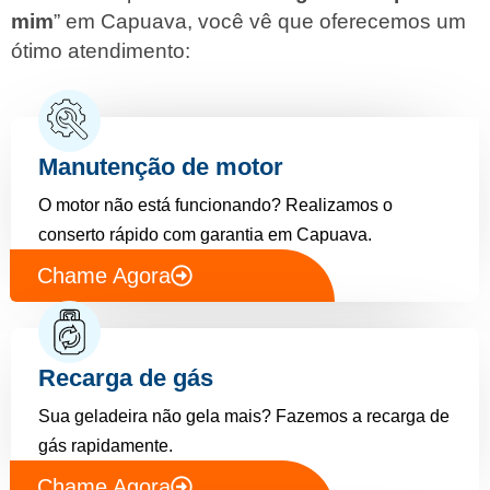
mim
” em Capuava, você vê que oferecemos um
ótimo atendimento:
Manutenção de motor
O motor não está funcionando? Realizamos o
conserto rápido com garantia em Capuava.
Chame Agora
Recarga de gás
Sua geladeira não gela mais? Fazemos a recarga de
gás rapidamente.
Chame Agora