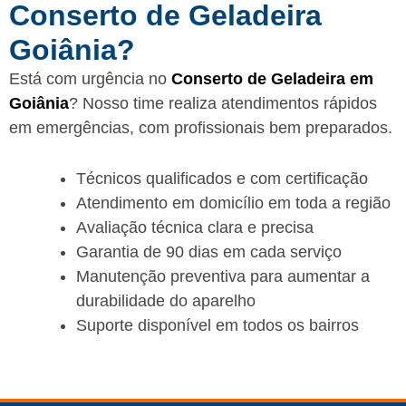
Conserto de Geladeira
Goiânia?
Está com urgência no
Conserto de Geladeira em
Goiânia
? Nosso time realiza atendimentos rápidos
em emergências, com profissionais bem preparados.
Técnicos qualificados e com certificação
Atendimento em domicílio em toda a região
Avaliação técnica clara e precisa
Garantia de 90 dias em cada serviço
Manutenção preventiva para aumentar a
durabilidade do aparelho
Suporte disponível em todos os bairros