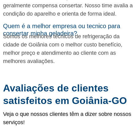
geralmente compensa consertar. Nosso time avalia a
condição do aparelho e orienta de forma ideal.
Quem é a melhor empresa ou tecnico para
consertar minha geladeira?
Somos os melhores técnicos de refrigeração da
cidade de Goiânia com o melhor custo benefício,
melhor preço e atendimento ao cliente com as
melhores avaliações.
Avaliações de clientes
satisfeitos em Goiânia-GO
Veja o que nossos clientes têm a dizer sobre nossos
serviços!