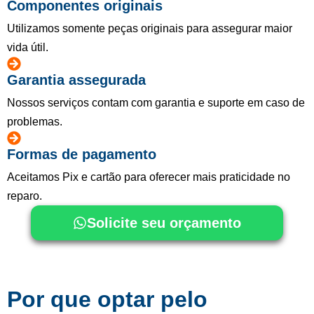
Componentes originais
Utilizamos somente peças originais para assegurar maior
vida útil.
Garantia assegurada
Nossos serviços contam com garantia e suporte em caso de
problemas.
Formas de pagamento
Aceitamos Pix e cartão para oferecer mais praticidade no
reparo.
Solicite seu orçamento
Por que optar pelo