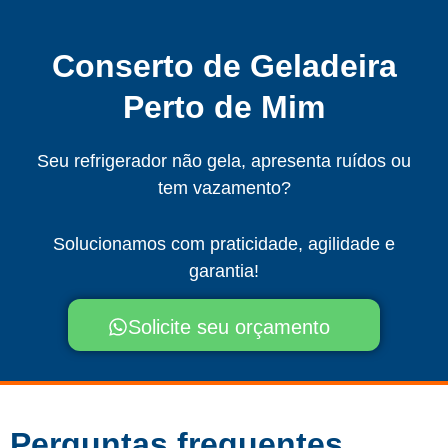
Conserto de Geladeira
Perto de Mim
Seu refrigerador não gela, apresenta ruídos ou
tem vazamento?
Solucionamos com praticidade, agilidade e
garantia!
Solicite seu orçamento
Perguntas frequentes​