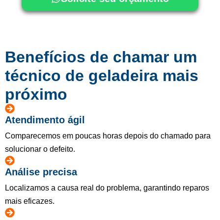
Benefícios de chamar um
técnico de geladeira mais
próximo
Atendimento ágil
Comparecemos em poucas horas depois do chamado para
solucionar o defeito.
Análise precisa
Localizamos a causa real do problema, garantindo reparos
mais eficazes.