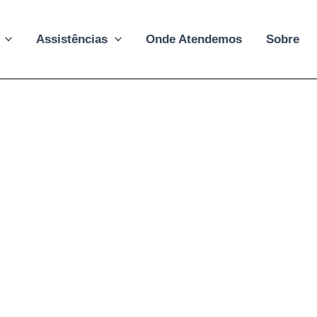
Assistências
Onde Atendemos
Sobre