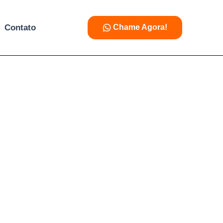
Contato
Chame Agora!