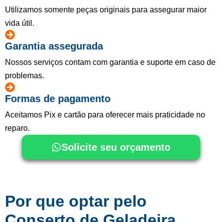
Utilizamos somente peças originais para assegurar maior
vida útil.
Garantia assegurada
Nossos serviços contam com garantia e suporte em caso de
problemas.
Formas de pagamento
Aceitamos Pix e cartão para oferecer mais praticidade no
reparo.
Solicite seu orçamento
Por que optar pelo
Conserto de Geladeira