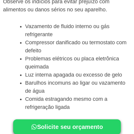
Observe os indícios para evitar prejuízo com
alimentos ou danos sérios no seu aparelho.
Vazamento de fluido interno ou gás
refrigerante
Compressor danificado ou termostato com
defeito
Problemas elétricos ou placa eletrônica
queimada
Luz interna apagada ou excesso de gelo
Barulhos incomuns ao ligar ou vazamento
de água
Comida estragando mesmo com a
refrigeração ligada
Solicite seu orçamento