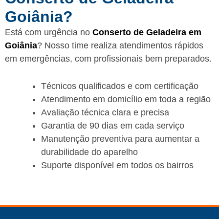
Goiânia?
Está com urgência no
Conserto de Geladeira em
Goiânia
? Nosso time realiza atendimentos rápidos
em emergências, com profissionais bem preparados.
Técnicos qualificados e com certificação
Atendimento em domicílio em toda a região
Avaliação técnica clara e precisa
Garantia de 90 dias em cada serviço
Manutenção preventiva para aumentar a
durabilidade do aparelho
Suporte disponível em todos os bairros