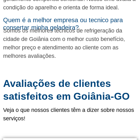
condição do aparelho e orienta de forma ideal.
Quem é a melhor empresa ou tecnico para
consertar minha geladeira?
Somos os melhores técnicos de refrigeração da
cidade de Goiânia com o melhor custo benefício,
melhor preço e atendimento ao cliente com as
melhores avaliações.
Avaliações de clientes
satisfeitos em Goiânia-GO
Veja o que nossos clientes têm a dizer sobre nossos
serviços!