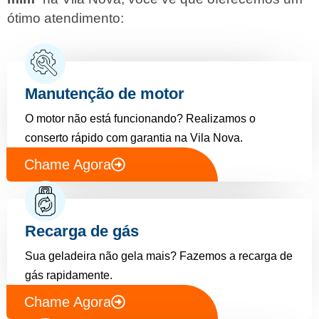
ótimo atendimento:
Manutenção de motor
O motor não está funcionando? Realizamos o
conserto rápido com garantia na Vila Nova.
Chame Agora
Recarga de gás
Sua geladeira não gela mais? Fazemos a recarga de
gás rapidamente.
Chame Agora