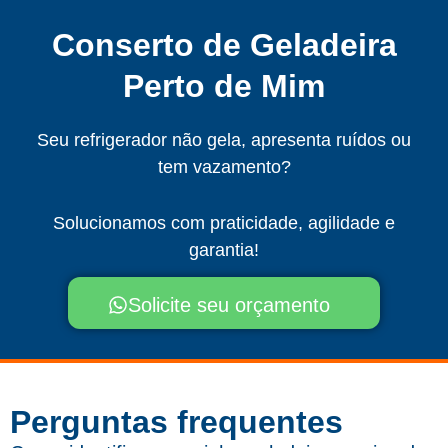
Conserto de Geladeira
Perto de Mim
Seu refrigerador não gela, apresenta ruídos ou
tem vazamento?
Solucionamos com praticidade, agilidade e
garantia!
Solicite seu orçamento
Perguntas frequentes​