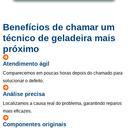
Benefícios de chamar um
técnico de geladeira mais
próximo
Atendimento ágil
Comparecemos em poucas horas depois do chamado para
solucionar o defeito.
Análise precisa
Localizamos a causa real do problema, garantindo reparos
mais eficazes.
Componentes originais