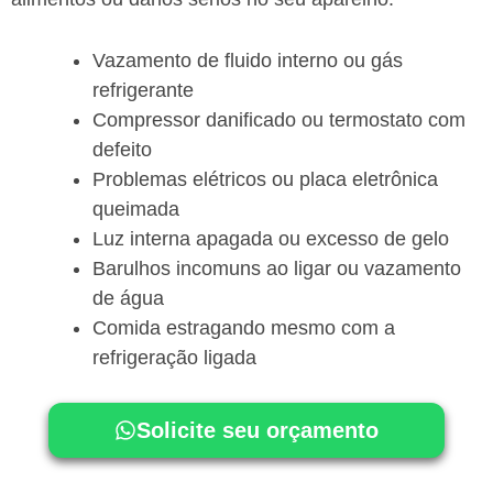
Vazamento de fluido interno ou gás
refrigerante
Compressor danificado ou termostato com
defeito
Problemas elétricos ou placa eletrônica
queimada
Luz interna apagada ou excesso de gelo
Barulhos incomuns ao ligar ou vazamento
de água
Comida estragando mesmo com a
refrigeração ligada
Solicite seu orçamento