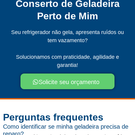
Conserto de Geladeira
Perto de Mim
Seu refrigerador não gela, apresenta ruídos ou
tem vazamento?
Solucionamos com praticidade, agilidade e
garantia!
Solicite seu orçamento
Perguntas frequentes​
Como identificar se minha geladeira precisa de
reparo?