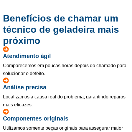
Benefícios de chamar um
técnico de geladeira mais
próximo
Atendimento ágil
Comparecemos em poucas horas depois do chamado para
solucionar o defeito.
Análise precisa
Localizamos a causa real do problema, garantindo reparos
mais eficazes.
Componentes originais
Utilizamos somente peças originais para assegurar maior