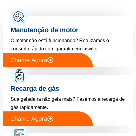
Manutenção de motor
O motor não está funcionando? Realizamos o
conserto rápido com garantia em Irisville.
Chame Agora
Recarga de gás
Sua geladeira não gela mais? Fazemos a recarga de
gás rapidamente.
Chame Agora