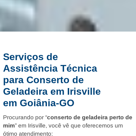
Serviços de
Assistência Técnica
para Conserto de
Geladeira em Irisville
em Goiânia-GO
Procurando por “
conserto de geladeira perto de
mim
” em Irisville, você vê que oferecemos um
ótimo atendimento: