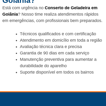
Goiânia?
Está com urgência no
Conserto de Geladeira em
Goiânia
? Nosso time realiza atendimentos rápidos
em emergências, com profissionais bem preparados.
Técnicos qualificados e com certificação
Atendimento em domicílio em toda a região
Avaliação técnica clara e precisa
Garantia de 90 dias em cada serviço
Manutenção preventiva para aumentar a
durabilidade do aparelho
Suporte disponível em todos os bairros