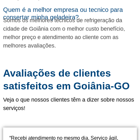
Quem é a melhor empresa ou tecnico para
consertar minha geladeira?
Somos os melhores técnicos de refrigeração da
cidade de Goiânia com o melhor custo benefício,
melhor preço e atendimento ao cliente com as
melhores avaliações.
Avaliações de clientes
satisfeitos em Goiânia-GO
Veja o que nossos clientes têm a dizer sobre nossos
serviços!
“Recebi atendimento no mesmo dia. Serviço ágil,