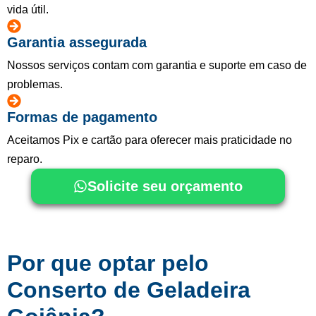
vida útil.
Garantia assegurada
Nossos serviços contam com garantia e suporte em caso de
problemas.
Formas de pagamento
Aceitamos Pix e cartão para oferecer mais praticidade no
reparo.
Solicite seu orçamento
Por que optar pelo
Conserto de Geladeira