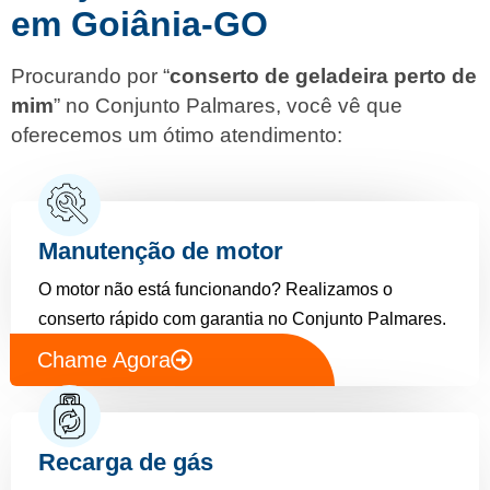
em Goiânia-GO
Procurando por “
conserto de geladeira perto de
mim
” no Conjunto Palmares, você vê que
oferecemos um ótimo atendimento:
Manutenção de motor
O motor não está funcionando? Realizamos o
conserto rápido com garantia no Conjunto Palmares.
Chame Agora
Recarga de gás