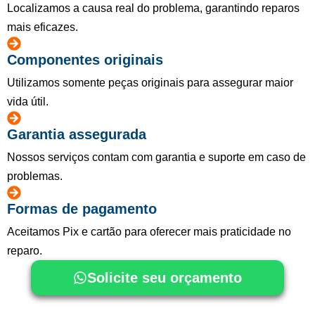
Localizamos a causa real do problema, garantindo reparos
mais eficazes.
Componentes originais
Utilizamos somente peças originais para assegurar maior
vida útil.
Garantia assegurada
Nossos serviços contam com garantia e suporte em caso de
problemas.
Formas de pagamento
Aceitamos Pix e cartão para oferecer mais praticidade no
reparo.
Solicite seu orçamento