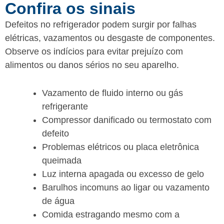
Confira os sinais
Defeitos no refrigerador podem surgir por falhas
elétricas, vazamentos ou desgaste de componentes.
Observe os indícios para evitar prejuízo com
alimentos ou danos sérios no seu aparelho.
Vazamento de fluido interno ou gás
refrigerante
Compressor danificado ou termostato com
defeito
Problemas elétricos ou placa eletrônica
queimada
Luz interna apagada ou excesso de gelo
Barulhos incomuns ao ligar ou vazamento
de água
Comida estragando mesmo com a