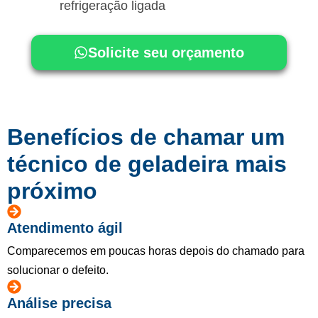
refrigeração ligada
Solicite seu orçamento
Benefícios de chamar um
técnico de geladeira mais
próximo
Atendimento ágil
Comparecemos em poucas horas depois do chamado para
solucionar o defeito.
Análise precisa