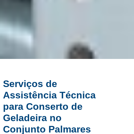
Serviços de
Assistência Técnica
para Conserto de
Geladeira no
Conjunto Palmares