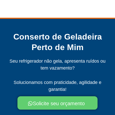
Conserto de Geladeira
Perto de Mim
Seu refrigerador não gela, apresenta ruídos ou
tem vazamento?
Solucionamos com praticidade, agilidade e
garantia!
Solicite seu orçamento