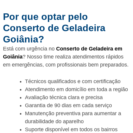
Por que optar pelo
Conserto de Geladeira
Goiânia?
Está com urgência no
Conserto de Geladeira em
Goiânia
? Nosso time realiza atendimentos rápidos
em emergências, com profissionais bem preparados.
Técnicos qualificados e com certificação
Atendimento em domicílio em toda a região
Avaliação técnica clara e precisa
Garantia de 90 dias em cada serviço
Manutenção preventiva para aumentar a
durabilidade do aparelho
Suporte disponível em todos os bairros