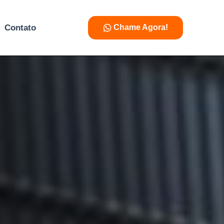
Contato
Chame Agora!