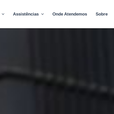
Assistências
Onde Atendemos
Sobre