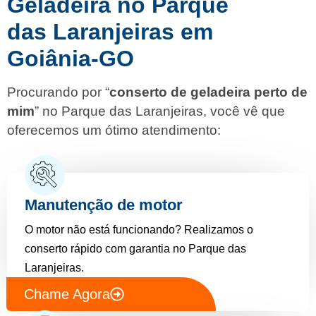
Geladeira no Parque
das Laranjeiras em
Goiânia-GO
Procurando por “
conserto de geladeira perto de
mim
” no Parque das Laranjeiras, você vê que
oferecemos um ótimo atendimento:
Manutenção de motor
O motor não está funcionando? Realizamos o
conserto rápido com garantia no Parque das
Laranjeiras.
Chame Agora