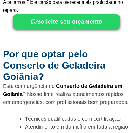
Aceitamos Pix e cartão para oferecer mais praticidade no
reparo.
Solicite seu orçamento
Por que optar pelo
Conserto de Geladeira
Goiânia?
Está com urgência no
Conserto de Geladeira em
Goiânia
? Nosso time realiza atendimentos rápidos
em emergências, com profissionais bem preparados.
Técnicos qualificados e com certificação
Atendimento em domicílio em toda a região