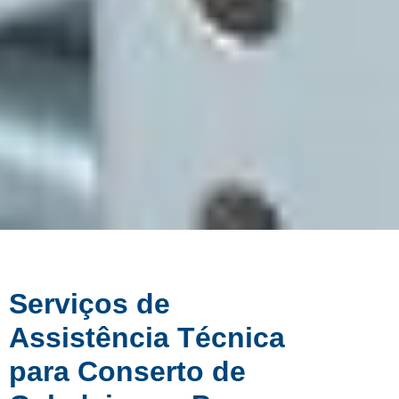
Serviços de
Assistência Técnica
para Conserto de