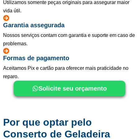
Utilizamos somente peças originais para assegurar maior
vida útil.
Garantia assegurada
Nossos serviços contam com garantia e suporte em caso de
problemas.
Formas de pagamento
Aceitamos Pix e cartão para oferecer mais praticidade no
reparo.
Solicite seu orçamento
Por que optar pelo
Conserto de Geladeira