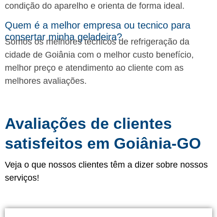
condição do aparelho e orienta de forma ideal.
Quem é a melhor empresa ou tecnico para
consertar minha geladeira?
Somos os melhores técnicos de refrigeração da
cidade de Goiânia com o melhor custo benefício,
melhor preço e atendimento ao cliente com as
melhores avaliações.
Avaliações de clientes
satisfeitos em Goiânia-GO
Veja o que nossos clientes têm a dizer sobre nossos
serviços!