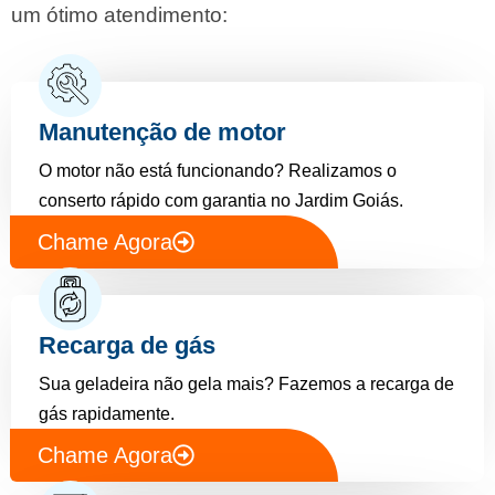
um ótimo atendimento:
Manutenção de motor
O motor não está funcionando? Realizamos o
conserto rápido com garantia no Jardim Goiás.
Chame Agora
Recarga de gás
Sua geladeira não gela mais? Fazemos a recarga de
gás rapidamente.
Chame Agora