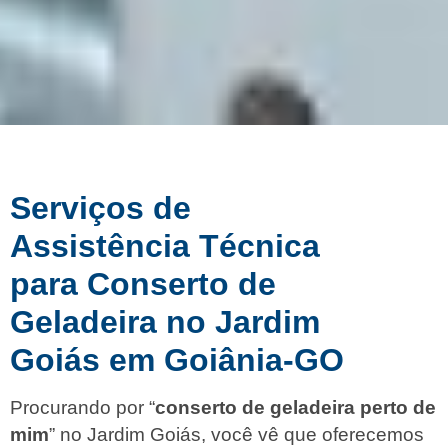
Serviços de
Assistência Técnica
para Conserto de
Geladeira no Jardim
Goiás em Goiânia-GO
Procurando por “
conserto de geladeira perto de
mim
” no Jardim Goiás, você vê que oferecemos