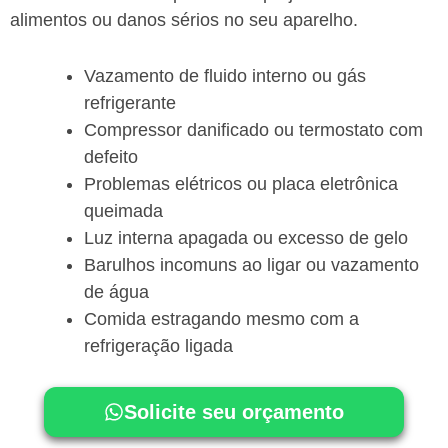
alimentos ou danos sérios no seu aparelho.
Vazamento de fluido interno ou gás
refrigerante
Compressor danificado ou termostato com
defeito
Problemas elétricos ou placa eletrônica
queimada
Luz interna apagada ou excesso de gelo
Barulhos incomuns ao ligar ou vazamento
de água
Comida estragando mesmo com a
refrigeração ligada
Solicite seu orçamento