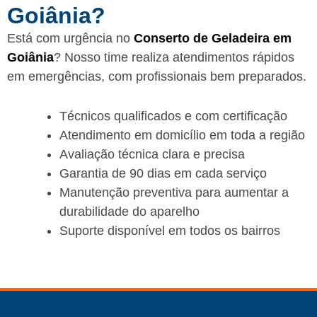
Goiânia?
Está com urgência no
Conserto de Geladeira em
Goiânia
? Nosso time realiza atendimentos rápidos
em emergências, com profissionais bem preparados.
Técnicos qualificados e com certificação
Atendimento em domicílio em toda a região
Avaliação técnica clara e precisa
Garantia de 90 dias em cada serviço
Manutenção preventiva para aumentar a
durabilidade do aparelho
Suporte disponível em todos os bairros