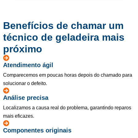
Benefícios de chamar um
técnico de geladeira mais
próximo
Atendimento ágil
Comparecemos em poucas horas depois do chamado para
solucionar o defeito.
Análise precisa
Localizamos a causa real do problema, garantindo reparos
mais eficazes.
Componentes originais