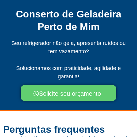
Conserto de Geladeira
Perto de Mim
Seu refrigerador não gela, apresenta ruídos ou
tem vazamento?
Solucionamos com praticidade, agilidade e
garantia!
Solicite seu orçamento
Perguntas frequentes​