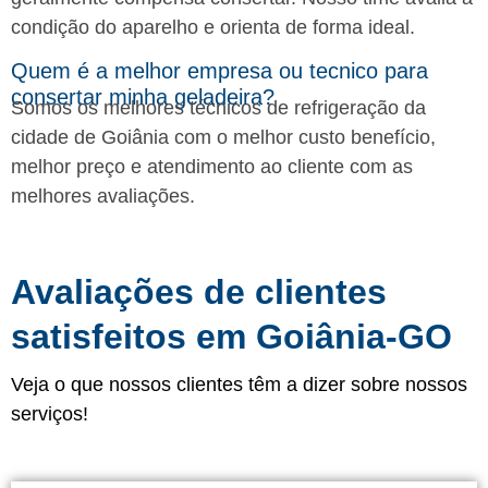
condição do aparelho e orienta de forma ideal.
Quem é a melhor empresa ou tecnico para
consertar minha geladeira?
Somos os melhores técnicos de refrigeração da
cidade de Goiânia com o melhor custo benefício,
melhor preço e atendimento ao cliente com as
melhores avaliações.
Avaliações de clientes
satisfeitos em Goiânia-GO
Veja o que nossos clientes têm a dizer sobre nossos
serviços!