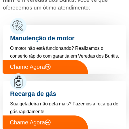
oferecemos um ótimo atendimento:
Manutenção de motor
O motor não está funcionando? Realizamos o
conserto rápido com garantia em Veredas dos Buritis.
Chame Agora
Recarga de gás
Sua geladeira não gela mais? Fazemos a recarga de
gás rapidamente.
Chame Agora