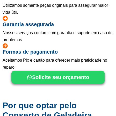
Utilizamos somente peças originais para assegurar maior
vida útil.
Garantia assegurada
Nossos serviços contam com garantia e suporte em caso de
problemas.
Formas de pagamento
Aceitamos Pix e cartão para oferecer mais praticidade no
reparo.
Solicite seu orçamento
Por que optar pelo
Conserto de Geladeira