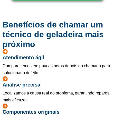
Benefícios de chamar um
técnico de geladeira mais
próximo
Atendimento ágil
Comparecemos em poucas horas depois do chamado para
solucionar o defeito.
Análise precisa
Localizamos a causa real do problema, garantindo reparos
mais eficazes.
Componentes originais