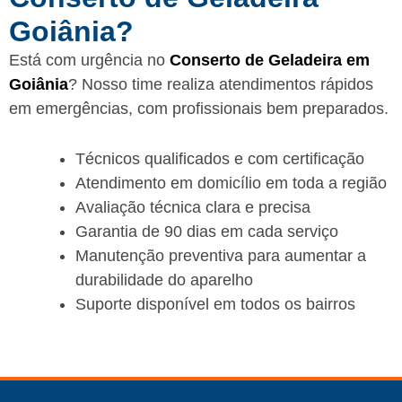
Goiânia?
Está com urgência no
Conserto de Geladeira em
Goiânia
? Nosso time realiza atendimentos rápidos
em emergências, com profissionais bem preparados.
Técnicos qualificados e com certificação
Atendimento em domicílio em toda a região
Avaliação técnica clara e precisa
Garantia de 90 dias em cada serviço
Manutenção preventiva para aumentar a
durabilidade do aparelho
Suporte disponível em todos os bairros