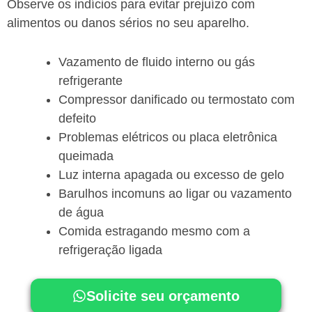
Observe os indícios para evitar prejuízo com
alimentos ou danos sérios no seu aparelho.
Vazamento de fluido interno ou gás
refrigerante
Compressor danificado ou termostato com
defeito
Problemas elétricos ou placa eletrônica
queimada
Luz interna apagada ou excesso de gelo
Barulhos incomuns ao ligar ou vazamento
de água
Comida estragando mesmo com a
refrigeração ligada
Solicite seu orçamento